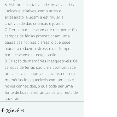
6. Estímulo à criatividade: As atividades 
lúdicas e criativas, como artes e 
artesanato, ajudam a estimular a 
criatividade das crianças e jovens.
7. Tempo para descansar e recuperar: Os 
campos de férias proporcionam uma 
pausa das rotinas diárias, o que pode 
ajudar a reduzir o stress e dar tempo 
para descanso e recuperação.
8. Criação de memórias inesquecíveis: Os 
campos de férias são uma oportunidade 
única para as crianças e jovens criarem 
memórias inesquecíveis com amigos e 
novos conhecidos, o que pode ser uma 
fonte de boas lembranças para o resto de 
suas vidas.