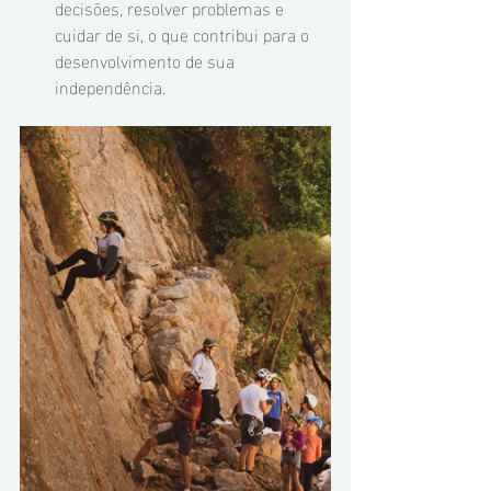
decisões, resolver problemas e 
cuidar de si, o que contribui para o 
desenvolvimento de sua 
independência.