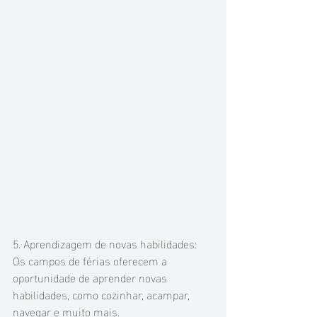
5. Aprendizagem de novas habilidades: 
Os campos de férias oferecem a 
oportunidade de aprender novas 
habilidades, como cozinhar, acampar, 
navegar e muito mais.