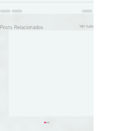
Posts Relacionados
Ver tudo