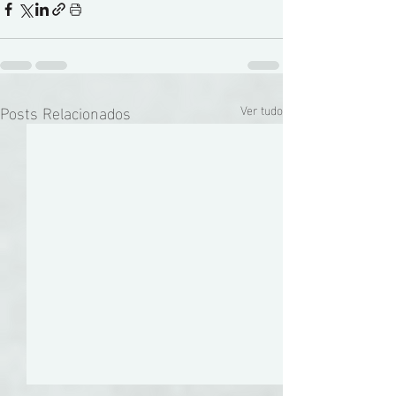
Posts Relacionados
Ver tudo