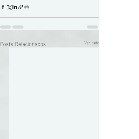
Posts Relacionados
Ver tudo