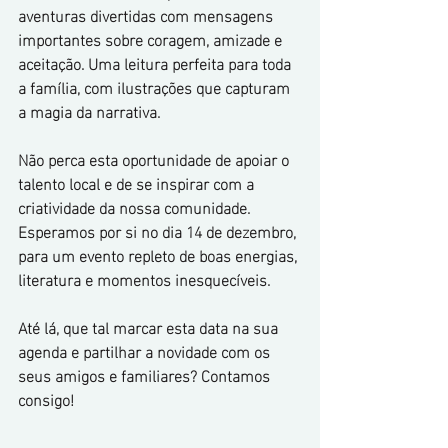
aventuras divertidas com mensagens 
importantes sobre coragem, amizade e 
aceitação. Uma leitura perfeita para toda 
a família, com ilustrações que capturam 
a magia da narrativa.
Não perca esta oportunidade de apoiar o 
talento local e de se inspirar com a 
criatividade da nossa comunidade. 
Esperamos por si no dia 14 de dezembro, 
para um evento repleto de boas energias, 
literatura e momentos inesquecíveis.
Até lá, que tal marcar esta data na sua 
agenda e partilhar a novidade com os 
seus amigos e familiares? Contamos 
consigo!