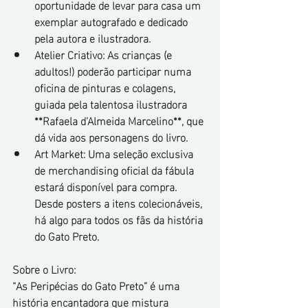
oportunidade de levar para casa um 
exemplar autografado e dedicado 
pela autora e ilustradora.
Atelier Criativo: As crianças (e 
adultos!) poderão participar numa 
oficina de pinturas e colagens, 
guiada pela talentosa ilustradora 
**Rafaela d’Almeida Marcelino**, que 
dá vida aos personagens do livro.
Art Market: Uma seleção exclusiva 
de merchandising oficial da fábula 
estará disponível para compra. 
Desde posters a itens colecionáveis, 
há algo para todos os fãs da história 
do Gato Preto.
Sobre o Livro:
“As Peripécias do Gato Preto” é uma 
história encantadora que mistura 