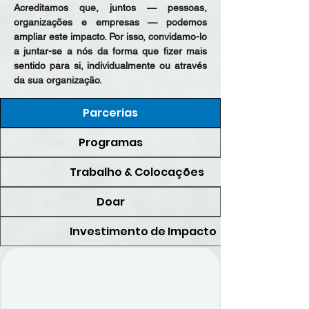
Acreditamos que, juntos — pessoas,
organizações e empresas — podemos
ampliar este impacto. Por isso, convidamo-lo
a juntar-se a nós da forma que fizer mais
sentido para si, individualmente ou através
da sua organização.
Parcerias
Programas
Trabalho & Colocações
Doar
Investimento de Impacto