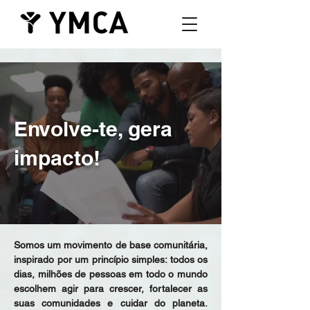
Envolve-te, gera
impacto!
Somos um movimento de base comunitária,
inspirado por um princípio simples: todos os
dias, milhões de pessoas em todo o mundo
escolhem agir para crescer, fortalecer as
suas comunidades e cuidar do planeta.