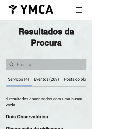
Resultados da
Procura
Serviços (4)
Eventos (209)
Posts do blog (266)
4 resultados encontrados com uma busca
vazia
Dois Observatórios
Observação de pirilampos