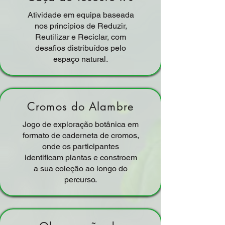
Atividade em equipa baseada
nos princípios de Reduzir,
Reutilizar e Reciclar, com
desafios distribuídos pelo
espaço natural.
Cromos do Alambre
Jogo de exploração botânica em
formato de caderneta de cromos,
onde os participantes
identificam plantas e constroem
a sua coleção ao longo do
percurso.