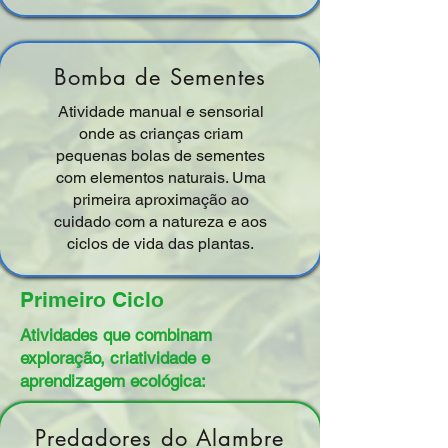
Bomba de Sementes
Atividade manual e sensorial
onde as crianças criam
pequenas bolas de sementes
com elementos naturais. Uma
primeira aproximação ao
cuidado com a natureza e aos
ciclos de vida das plantas.
Primeiro Ciclo
Atividades que combinam
exploração, criatividade e
aprendizagem ecológica:
Predadores do Alambre