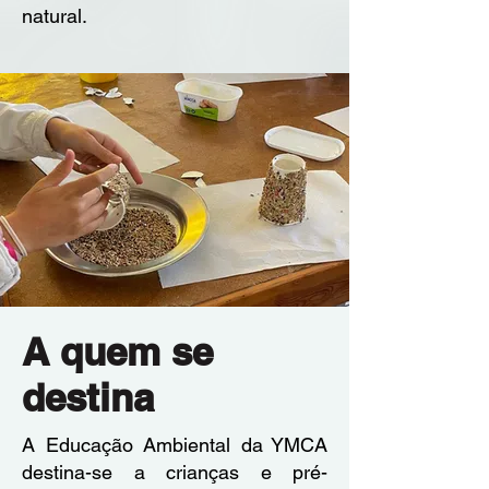
natural.
A quem se
destina
A Educação Ambiental da YMCA
destina-se a crianças e pré-