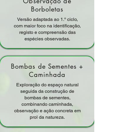
Observação de
Borboletas
Versão adaptada ao 1.º ciclo,
com maior foco na identificação,
registo e compreensão das
espécies observadas.
Bombas de Sementes +
Caminhada
Exploração do espaço natural
seguida da construção de
bombas de sementes,
combinando caminhada,
observação e ação concreta em
prol da natureza.