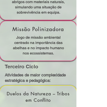
abrigos com materiais naturais,
simulando uma situação de
sobrevivência em equipa.
Missão Polinizadora
Jogo de missão ambiental
centrado na importância das
abelhas e no impacto humano
nos ecossistemas.
Terceiro Ciclo
Atividades de maior complexidade
estratégica e pedagógica:
Duelos da Natureza – Tribos
em Conflito