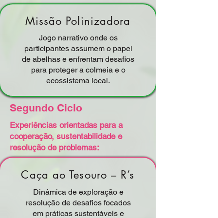
Missão Polinizadora
Jogo narrativo onde os
participantes assumem o papel
de abelhas e enfrentam desafios
para proteger a colmeia e o
ecossistema local.
Segundo Ciclo
Experiências orientadas para a
cooperação, sustentabilidade e
resolução de problemas:
Caça ao Tesouro – R’s
Dinâmica de exploração e
resolução de desafios focados
em práticas sustentáveis e