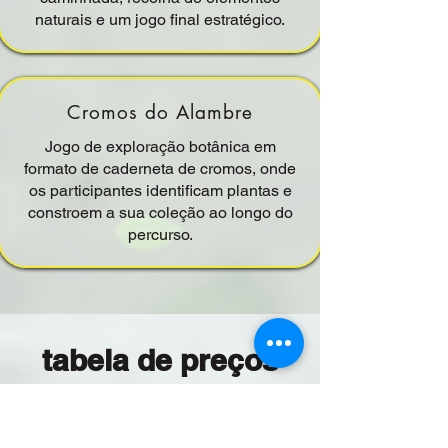
naturais e um jogo final estratégico.
Cromos do Alambre
Jogo de exploração botânica em
formato de caderneta de cromos, onde
os participantes identificam plantas e
constroem a sua coleção ao longo do
percurso.
tabela de preços