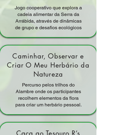
Jogo cooperativo que explora a
cadeia alimentar da Serra da
Arrábida, através de dinâmicas
de grupo e desafios ecológicos
Caminhar, Observar e
Criar O Meu Herbário da
Natureza
Percurso pelos trilhos do
Alambre onde os participantes
recolhem elementos da flora
para criar um herbário pessoal.
Caça ao Tesouro R’s