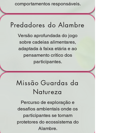
comportamentos responsáveis.
Predadores do Alambre
Versão aprofundada do jogo
sobre cadeias alimentares,
adaptada à faixa etária e ao
pensamento crítico dos
participantes.
Missão Guardas da
Natureza
Percurso de exploração e
desafios ambientais onde os
participantes se tornam
protetores do ecossistema do
Alambre.