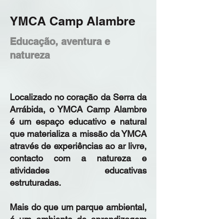
YMCA Camp Alambre
Educação, aventura e
natureza
Localizado no coração da Serra da
Arrábida, o YMCA Camp Alambre
é um espaço educativo e natural
que materializa a missão da YMCA
através de experiências ao ar livre,
contacto com a natureza e
atividades educativas
estruturadas.
Mais do que um parque ambiental,