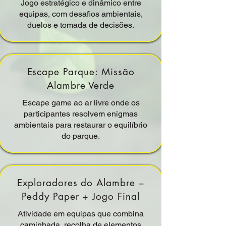
Jogo estratégico e dinâmico entre
equipas, com desafios ambientais,
duelos e tomada de decisões.
Escape Parque: Missão
Alambre Verde
Escape game ao ar livre onde os
participantes resolvem enigmas
ambientais para restaurar o equilíbrio
do parque.
Exploradores do Alambre –
Peddy Paper + Jogo Final
Atividade em equipas que combina
caminhada, recolha de elementos