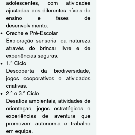
adolescentes, com atividades
ajustadas aos diferentes níveis de
ensino e fases de
desenvolvimento:
Creche e Pré-Escolar
Exploração sensorial da natureza
através do brincar livre e de
experiências seguras.
1.º Ciclo
Descoberta da biodiversidade,
jogos cooperativos e atividades
criativas.
2.º e 3.º Ciclo
Desafios ambientais, atividades de
orientação, jogos estratégicos e
experiências de aventura que
promovem autonomia e trabalho
em equipa.