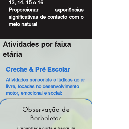
13, 14, 15 e 16
Proporcionar experiências
significativas de contacto com o
meio natural
Atividades por faixa
etária
Creche & Pré Escolar
Atividades sensoriais e lúdicas ao ar
livre, focadas no desenvolvimento
motor, emocional e social:
Observação de
Borboletas
Caminhada curta e tranquila