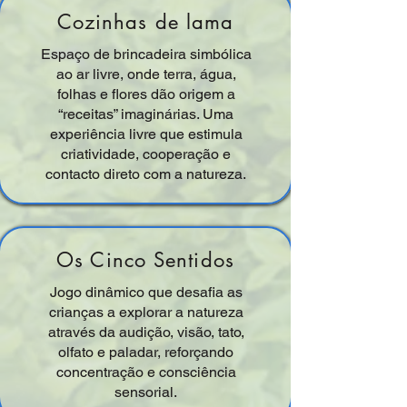
Cozinhas de lama
Espaço de brincadeira simbólica
ao ar livre, onde terra, água,
folhas e flores dão origem a
“receitas” imaginárias. Uma
experiência livre que estimula
criatividade, cooperação e
contacto direto com a natureza.
Os Cinco Sentidos
Jogo dinâmico que desafia as
crianças a explorar a natureza
através da audição, visão, tato,
olfato e paladar, reforçando
concentração e consciência
sensorial.