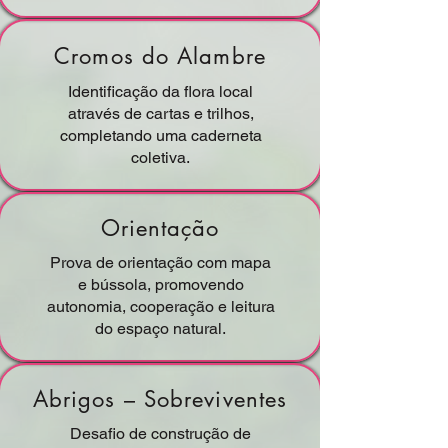
Cromos do Alambre
Identificação da flora local
através de cartas e trilhos,
completando uma caderneta
coletiva.
Orientação
Prova de orientação com mapa
e bússola, promovendo
autonomia, cooperação e leitura
do espaço natural.
Abrigos – Sobreviventes
Desafio de construção de