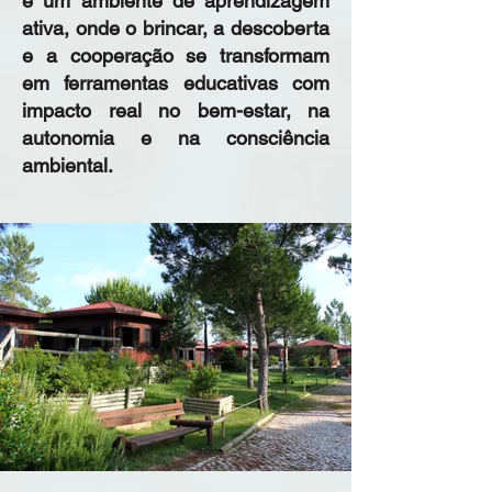
é um ambiente de aprendizagem
ativa, onde o brincar, a descoberta
e a cooperação se transformam
em ferramentas educativas com
impacto real no bem-estar, na
autonomia e na consciência
ambiental.