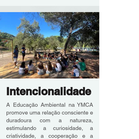
Intencionalidade
A Educação Ambiental na YMCA
promove uma relação consciente e
duradoura com a natureza,
estimulando a curiosidade, a
criatividade, a cooperação e a