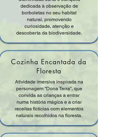
dedicada à observação de
borboletas no seu habitat
natural, promovendo
curiosidade, atenção e
descoberta da biodiversidade.
Cozinha Encantada da
Floresta
Atividade imersiva inspirada na
personagem “Dona Terra”, que
convida as crianças a entrar
numa história mágica e a criar
receitas fictícias com elementos
naturais recolhidos na floresta.