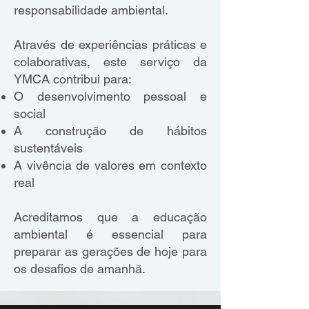
responsabilidade ambiental.
Através de experiências práticas e
colaborativas, este serviço da
YMCA contribui para:
O desenvolvimento pessoal e
social
A construção de hábitos
sustentáveis
A vivência de valores em contexto
real
Acreditamos que a educação
ambiental é essencial para
preparar as gerações de hoje para
os desafios de amanhã.