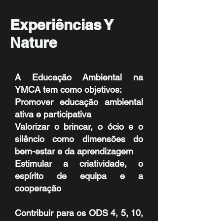
Experiências Y
Nature
A Educação Ambiental na
YMCA tem como objetivos:
Promover educação ambiental
ativa e participativa
Valorizar o brincar, o ócio e o
silêncio como dimensões do
bem-estar e da aprendizagem
Estimular a criatividade, o
espírito de equipa e a
cooperação
Contribuir para os ODS 4, 5, 10,