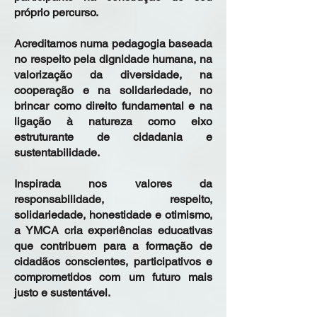
próprio percurso.
Acreditamos numa pedagogia baseada
no respeito pela dignidade humana, na
valorização da diversidade, na
cooperação e na solidariedade, no
brincar como direito fundamental e na
ligação à natureza como eixo
estruturante de cidadania e
sustentabilidade.
Inspirada nos valores da
responsabilidade, respeito,
solidariedade, honestidade e otimismo,
a YMCA cria experiências educativas
que contribuem para a formação de
cidadãos conscientes, participativos e
comprometidos com um futuro mais
justo e sustentável.