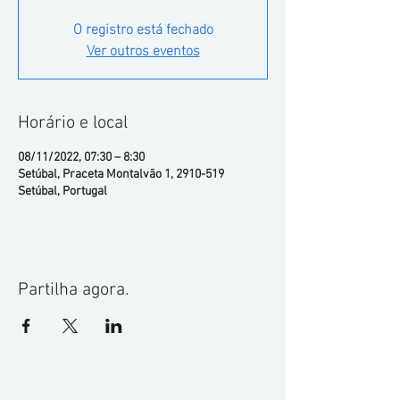
O registro está fechado
Ver outros eventos
Horário e local
08/11/2022, 07:30 – 8:30
Setúbal, Praceta Montalvão 1, 2910-519
Setúbal, Portugal
Partilha agora.