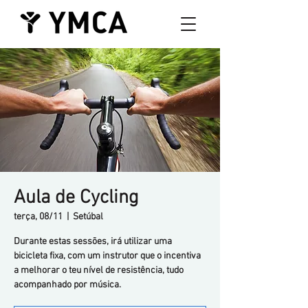
Aula de Cycling
terça, 08/11
  |  
Setúbal
Durante estas sessões, irá utilizar uma
bicicleta fixa, com um instrutor que o incentiva
a melhorar o teu nível de resistência, tudo
acompanhado por música.