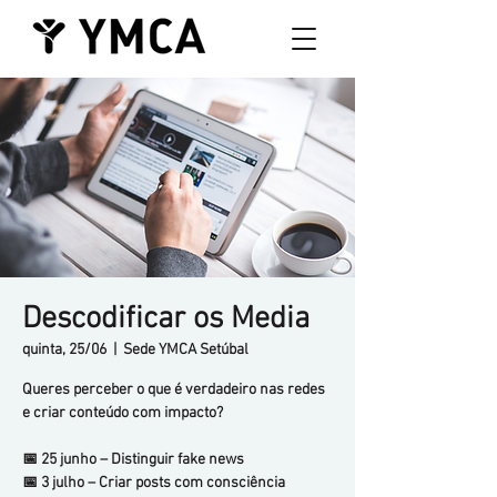
Descodificar os Media
quinta, 25/06
  |  
Sede YMCA Setúbal
Queres perceber o que é verdadeiro nas redes
e criar conteúdo com impacto?
📅 25 junho – Distinguir fake news
📅 3 julho – Criar posts com consciência