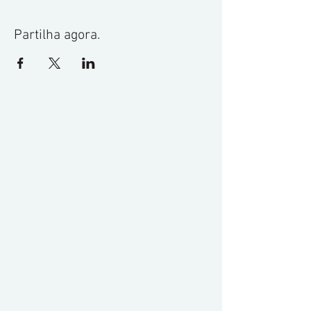
Partilha agora.