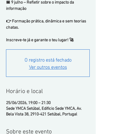
📅 9 julho – Refletir sobre o impacto da
informação
👉 Formação prática, dinâmica e sem teorias
chatas.
Inscreve-te já e garante o teu lugar! 🚀
O registro está fechado
Ver outros eventos
Horário e local
25/06/2026, 19:00 – 21:30
Sede YMCA Setúbal, Edificio Sede YMCA, Av.
Bela Vista 38, 2910-421 Setúbal, Portugal
Sobre este evento