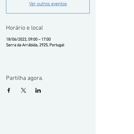
Ver outros eventos
Horário e local
18/06/2022, 09:00 – 17:00
Serra da Arrábida, 2925, Portugal
Partilha agora.