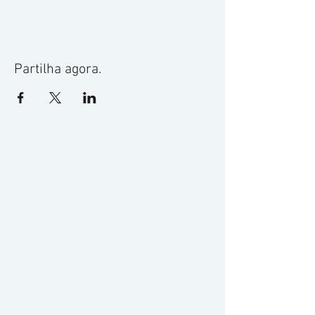
Partilha agora.