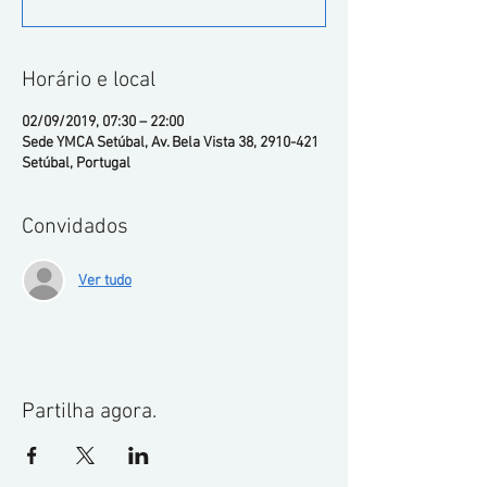
Horário e local
02/09/2019, 07:30 – 22:00
Sede YMCA Setúbal, Av. Bela Vista 38, 2910-421
Setúbal, Portugal
Convidados
Ver tudo
Partilha agora.