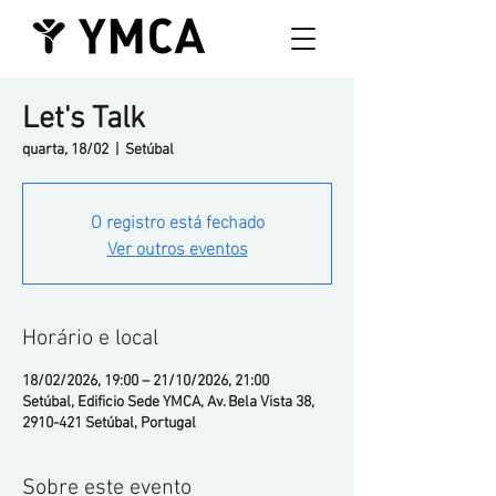
Let's Talk
quarta, 18/02
  |  
Setúbal
O registro está fechado
Ver outros eventos
Horário e local
18/02/2026, 19:00 – 21/10/2026, 21:00
Setúbal, Edificio Sede YMCA, Av. Bela Vista 38,
2910-421 Setúbal, Portugal
Sobre este evento