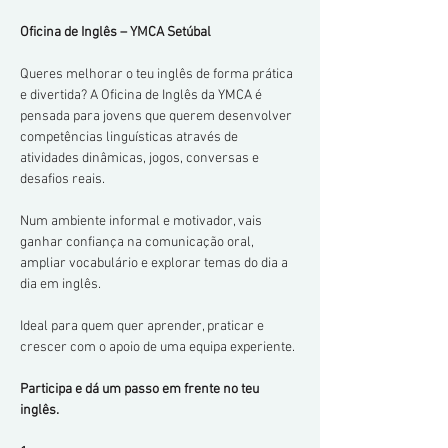
Oficina de Inglês – YMCA Setúbal
Queres melhorar o teu inglês de forma prática 
e divertida? A Oficina de Inglês da YMCA é 
pensada para jovens que querem desenvolver 
competências linguísticas através de 
atividades dinâmicas, jogos, conversas e 
desafios reais.
Num ambiente informal e motivador, vais 
ganhar confiança na comunicação oral, 
ampliar vocabulário e explorar temas do dia a 
dia em inglês.
Ideal para quem quer aprender, praticar e 
crescer com o apoio de uma equipa experiente.
Participa e dá um passo em frente no teu 
inglês.