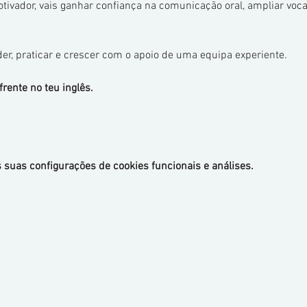
ivador, vais ganhar confiança na comunicação oral, ampliar voca
er, praticar e crescer com o apoio de uma equipa experiente.
rente no teu inglês.
 suas configurações de cookies funcionais e análises.