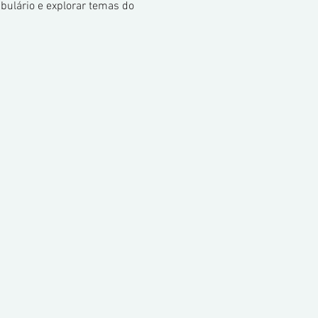
bulário e explorar temas do 