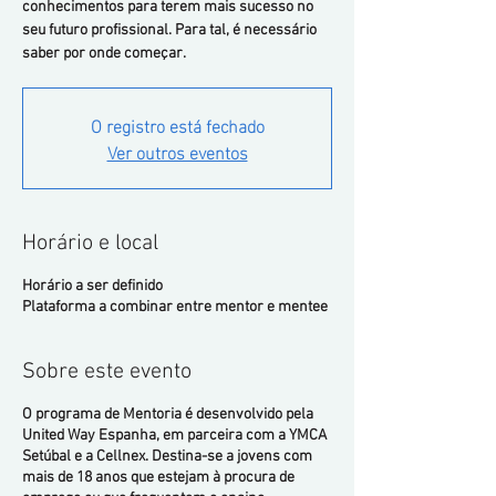
conhecimentos para terem mais sucesso no
seu futuro profissional. Para tal, é necessário
saber por onde começar.
O registro está fechado
Ver outros eventos
Horário e local
Horário a ser definido
Plataforma a combinar entre mentor e mentee
Sobre este evento
O programa de Mentoria é desenvolvido pela
United Way Espanha, em parceira com a YMCA
Setúbal e a Cellnex. Destina-se a jovens com
mais de 18 anos que estejam à procura de