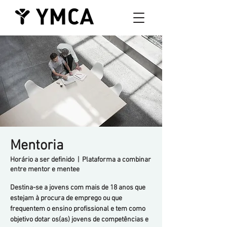
Mentoria
Horário a ser definido
  |  
Plataforma a combinar
entre mentor e mentee
Destina-se a jovens com mais de 18 anos que
estejam à procura de emprego ou que
frequentem o ensino profissional e tem como
objetivo dotar os(as) jovens de competências e