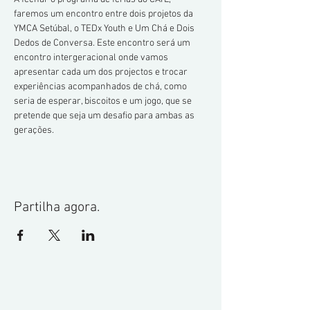
faremos um encontro entre dois projetos da 
YMCA Setúbal, o TEDx Youth e Um Chá e Dois 
Dedos de Conversa. Este encontro será um 
encontro intergeracional onde vamos 
apresentar cada um dos projectos e trocar 
experiências acompanhados de chá, como 
seria de esperar, biscoitos e um jogo, que se 
pretende que seja um desafio para ambas as 
gerações. 
Partilha agora.