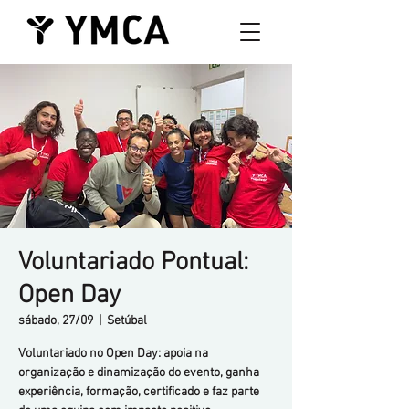
Voluntariado Pontual:
Open Day
sábado, 27/09
  |  
Setúbal
Voluntariado no Open Day: apoia na
organização e dinamização do evento, ganha
experiência, formação, certificado e faz parte