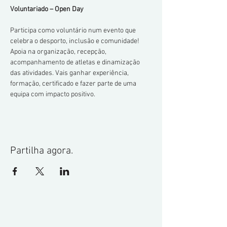
Voluntariado – Open Day
Participa como voluntário num evento que 
celebra o desporto, inclusão e comunidade! 
Apoia na organização, recepção, 
acompanhamento de atletas e dinamização 
das atividades. Vais ganhar experiência, 
formação, certificado e fazer parte de uma 
equipa com impacto positivo.
Partilha agora.