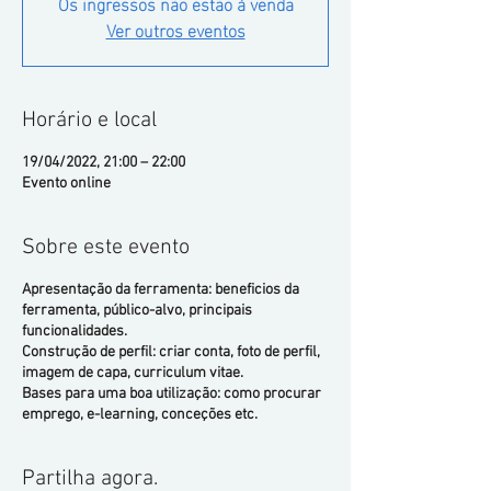
Os ingressos não estão à venda
Ver outros eventos
Horário e local
19/04/2022, 21:00 – 22:00
Evento online
Sobre este evento
Apresentação da ferramenta: beneficios da
ferramenta, público-alvo, principais
funcionalidades.
Construção de perfil: criar conta, foto de perfil,
imagem de capa, curriculum vitae.
Bases para uma boa utilização: como procurar
emprego, e-learning, conceções etc.
Partilha agora.