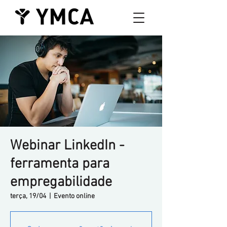
Webinar LinkedIn -
ferramenta para
empregabilidade
terça, 19/04
  |  
Evento online