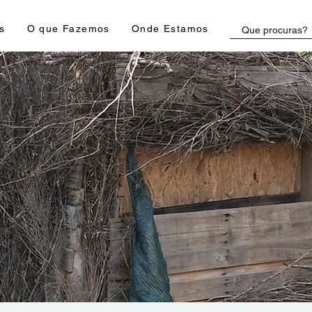
s
O que Fazemos
Onde Estamos