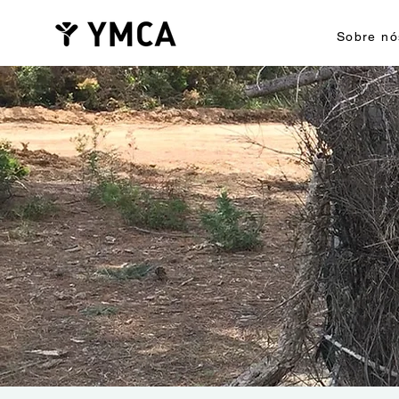
Sobre nó