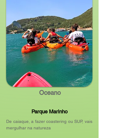
Oceano
Parque Marinho
De caiaque, a fazer coastering ou SUP, vais
mergulhar na natureza