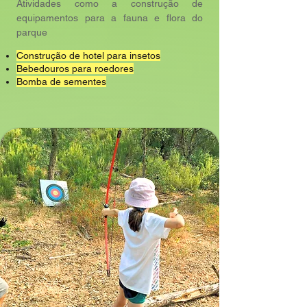
Atividades como a construção de
equipamentos para a fauna e flora do
parque
Construção de hotel para insetos
Bebedouros para roedores
Bomba de sementes