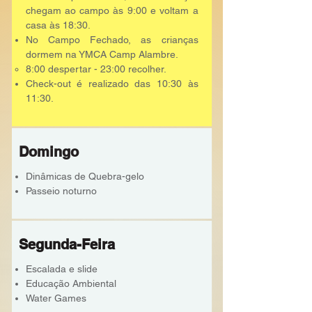
chegam ao campo às 9:00 e voltam a
casa às 18:30.
No Campo Fechado, as crianças
dormem na YMCA Camp Alambre.
8:00 despertar - 23:00 recolher.
Check-out é realizado das 10:30 às
11:30.
Domingo
Dinâmicas de Quebra-gelo
Passeio noturno
Segunda-Feira
Escalada e slide
Educação Ambiental
Water Games