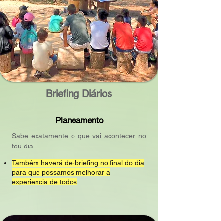
Briefing Diários
Planeamento
Sabe exatamente o que vai acontecer no
teu dia
Também haverá de-briefing no final do dia
para que possamos melhorar a
experiencia de todos