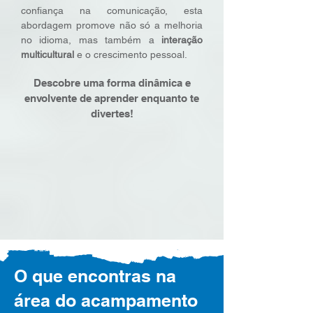
confiança na comunicação, esta
abordagem promove não só a melhoria
no idioma, mas também a
interação
multicultural
e o crescimento pessoal.
​Descobre uma forma dinâmica e
envolvente de aprender enquanto te
divertes!
O que encontras na
área do acampamento