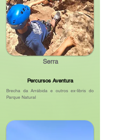
Serra
Percursos Aventura
Brecha da Arrábida e outros ex-libris do
Parque Natural