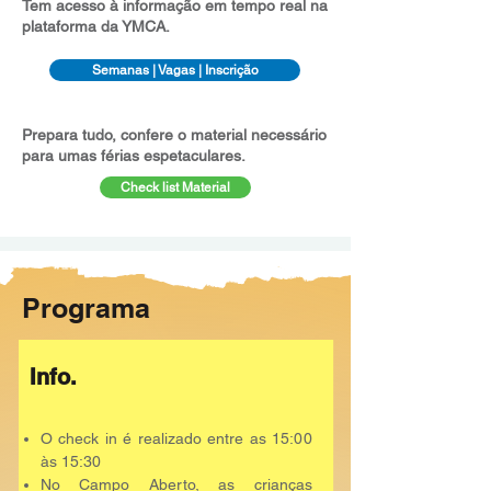
Tem acesso à informação em tempo real na
plataforma da YMCA.
Semanas | Vagas | Inscrição
Prepara tudo, confere o material necessário
para umas férias espetaculares.
Check list Material
Programa
Info.
O check in é realizado entre as 15:00
às 15:30
No Campo Aberto, as crianças