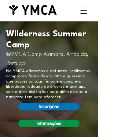
Wilderness Summer
Camp
@YMCA Camp Alambre, Arrábida,
Portugal
Na YMCA adoramos a natureza, realizamos
campos de férias desde 1885 e queremos
que passes as tuas férias em completa
liberdade: rodeado de árvores e animais,
sem outras distrações para além do que a
natureza tem para oferecer.
Inscrições
Informações