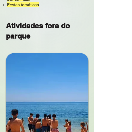
Festas temáticas
Atividades fora do
parque