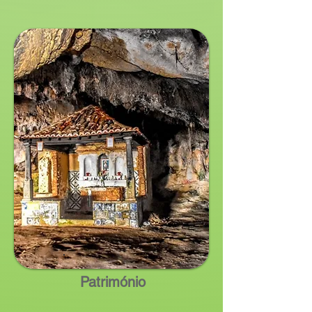
Património