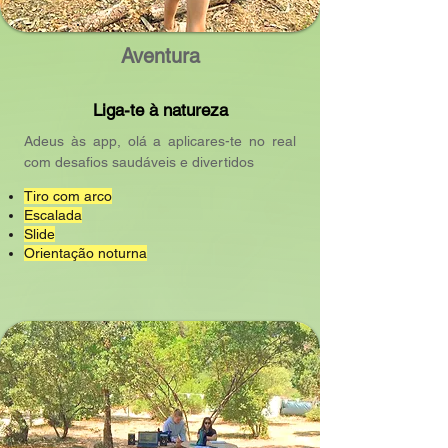
Aventura
Liga-te à natureza
Adeus às app, olá a aplicares-te no real
com desafios saudáveis e divertidos
Tiro com arco
Escalada
Slide
Orientação noturna