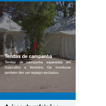
Tendas de campanha
Tendas de campanha separadas em
masculino e feminino. Os monitores
também têm um espaço
exclusivo
.