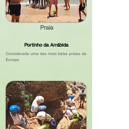
Praia
Portinho da Arrábida
Considerada uma das mais belas praias da
Europa