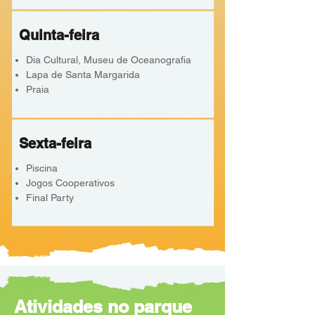
Quinta-feira
Dia Cultural, Museu de Oceanografia
Lapa de Santa Margarida
Praia
Sexta-feira
Piscina
Jogos Cooperativos
Final Party
Atividades no parque