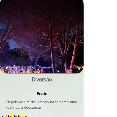
Diversão
Festa
Depois de um dia intenso nada como uma
festa para descansar
Dia da Pizza