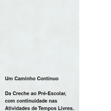
Um Caminho Contínuo
Da Creche ao Pré-Escolar,
com continuidade nas
Atividades de Tempos Livres.