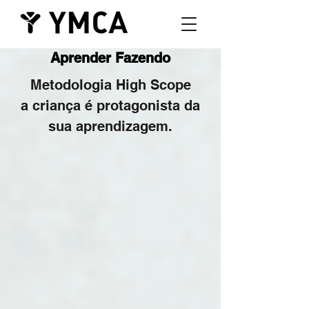
Aprender Fazendo
Metodologia High Scope
a criança é protagonista da
sua aprendizagem.