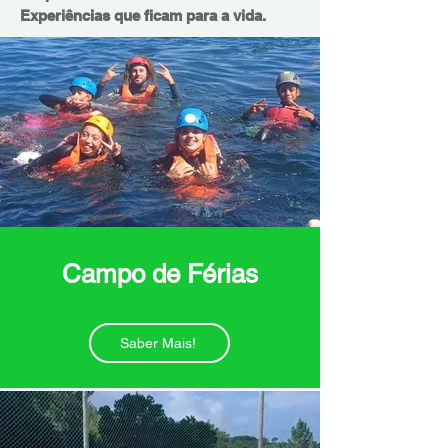
Experiências que ficam para a vida.
Campo de Férias
Saber Mais!