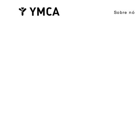
Sobre nó