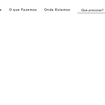
s
O que Fazemos
Onde Estamos