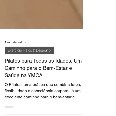
1 min de leitura
Exercício Físico & Desporto
Pilates para Todas as Idades: Um
Caminho para o Bem-Estar e
Saúde na YMCA
O Pilates, uma prática que combina força,
flexibilidade e consciência corporal, é um
excelente caminho para o bem-estar e