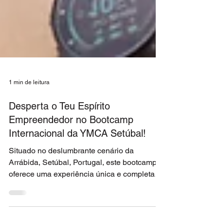
1 min de leitura
Desperta o Teu Espírito
Empreendedor no Bootcamp
Internacional da YMCA Setúbal!
Situado no deslumbrante cenário da
Arrábida, Setúbal, Portugal, este bootcamp
oferece uma experiência única e completa
para jovens...