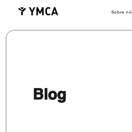
Sobre nó
Blog