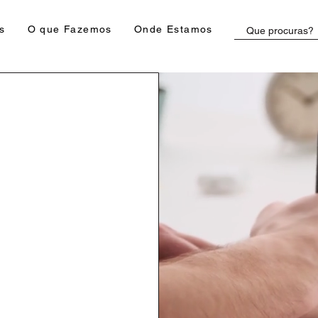
s
O que Fazemos
Onde Estamos