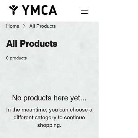
Home
All Products
All Products
0 products
No products here yet...
In the meantime, you can choose a
different category to continue
shopping.