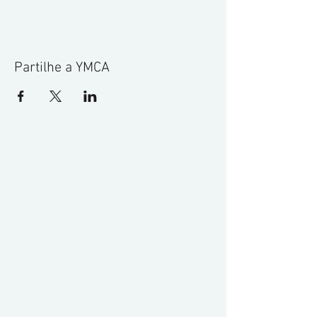
Partilhe a YMCA