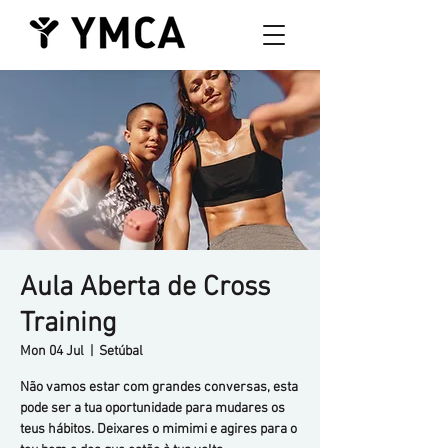
Aula Aberta de Cross
Training
Mon 04 Jul
  |  
Setúbal
Não vamos estar com grandes conversas, esta
pode ser a tua oportunidade para mudares os
teus hábitos. Deixares o mimimi e agires para o