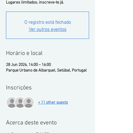
Lugares limitados, inscreve-te já.
O registro está fechado
Ver outros eventos
Horário e local
28 Jun 2026, 14:00 – 16:00
Parque Urbano de Albarquel, Setúbal, Portugal
Inscrições
+ 11 other guests
Acerca deste evento