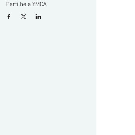
Partilhe a YMCA