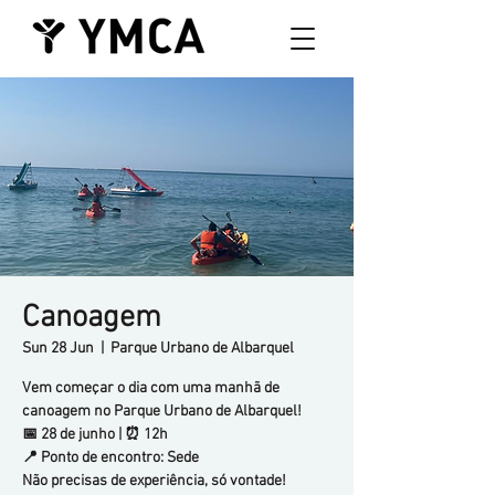
Canoagem
Sun 28 Jun
  |  
Parque Urbano de Albarquel
Vem começar o dia com uma manhã de
canoagem no Parque Urbano de Albarquel!
📅 28 de junho | ⏰ 12h
📍 Ponto de encontro: Sede
Não precisas de experiência, só vontade!