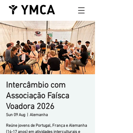
Intercâmbio com
Associação Faísca
Voadora 2026
Sun 09 Aug
  |  
Alemanha
Reúne jovens de Portugal, França e Alemanha
(14-17 anos) em atividades interculturais e