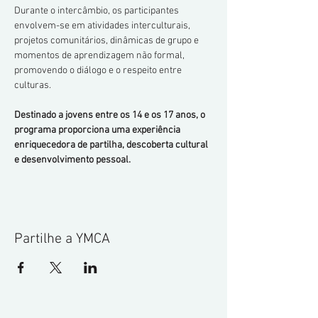
Durante o intercâmbio, os participantes 
envolvem-se em atividades interculturais, 
projetos comunitários, dinâmicas de grupo e 
momentos de aprendizagem não formal, 
promovendo o diálogo e o respeito entre 
culturas.
Destinado a jovens entre os 14 e os 17 anos, o 
programa proporciona uma experiência 
enriquecedora de partilha, descoberta cultural 
e desenvolvimento pessoal.
Partilhe a YMCA