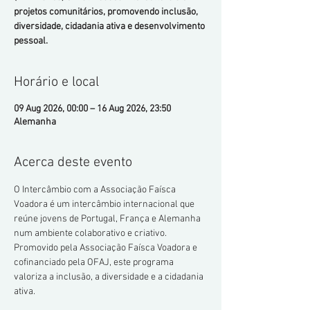
projetos comunitários, promovendo inclusão,
diversidade, cidadania ativa e desenvolvimento
pessoal.
Horário e local
09 Aug 2026, 00:00 – 16 Aug 2026, 23:50
Alemanha
Acerca deste evento
O Intercâmbio com a Associação Faísca 
Voadora é um intercâmbio internacional que 
reúne jovens de Portugal, França e Alemanha 
num ambiente colaborativo e criativo. 
Promovido pela Associação Faísca Voadora e 
cofinanciado pela OFAJ, este programa 
valoriza a inclusão, a diversidade e a cidadania 
ativa.