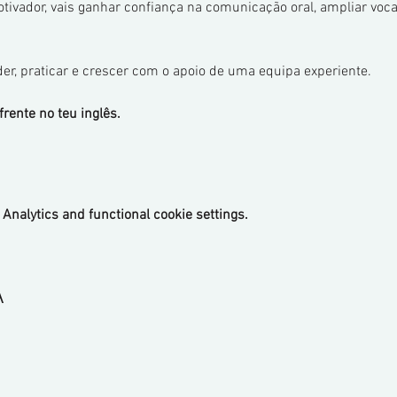
ivador, vais ganhar confiança na comunicação oral, ampliar voca
er, praticar e crescer com o apoio de uma equipa experiente.
rente no teu inglês.
Analytics and functional cookie settings.
A