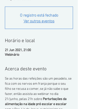
O registro está fechado
Ver outros eventos
Horário e local
21 Jun 2021, 21:00
Webinário
Acerca deste evento
Se as horas das refeições são um pesadelo, se 
fica com os nervos em franja porque o seu 
filho se recusa a comer, se já não sabe o que 
fazer, então assista ao webinar no dia 
21/junho, pelas 21h sobre 
Perturbações da 
alimentação na idade pré escolar e escolar