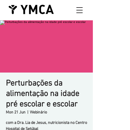
Perturbações da
alimentação na idade
pré escolar e escolar
Mon 21 Jun
  |  
Webinário
com a Dra. Lia de Jesus, nutricionista no Centro
Hospital de Setúbal