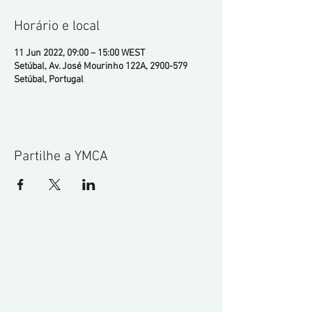
Horário e local
11 Jun 2022, 09:00 – 15:00 WEST
Setúbal, Av. José Mourinho 122A, 2900-579
Setúbal, Portugal
Partilhe a YMCA