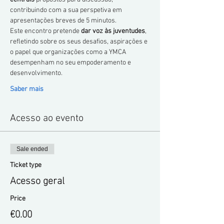
contribuindo com a sua perspetiva em 
apresentações breves de 5 minutos.
Este encontro pretende 
dar voz às juventudes
, 
refletindo sobre os seus desafios, aspirações e 
o papel que organizações como a YMCA 
desempenham no seu empoderamento e 
desenvolvimento.
Saber mais
Acesso ao evento
Sale ended
Ticket type
Acesso geral
Price
€0.00