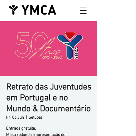
Retrato das Juventudes
em Portugal e no
Mundo & Documentário
Fri 06 Jun
  |  
Setúbal
Entrada gratuita.
Mesa redonda e apresentação do