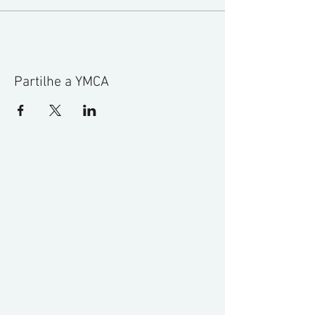
Partilhe a YMCA