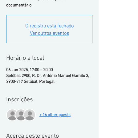
documentário.
O registro está fechado
Ver outros eventos
Horário e local
06 Jun 2025, 17:00 – 20:00
Setúbal, 2900, R. Dr. António Manuel Gamito 3,
2900-717 Setúbal, Portugal
Inscrições
+ 16 other guests
Acerca deste evento