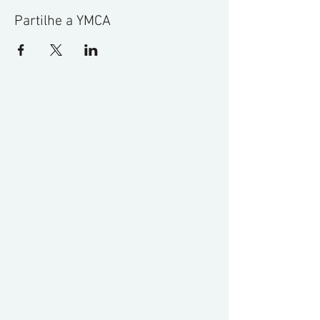
Partilhe a YMCA