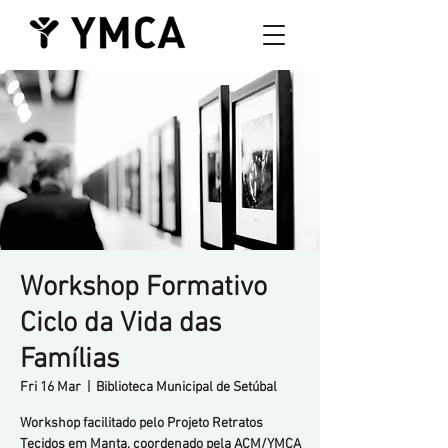
Workshop Formativo
Ciclo da Vida das
Famílias
Fri 16 Mar
  |  
Biblioteca Municipal de Setúbal
Workshop facilitado pelo Projeto Retratos
Tecidos em Manta, coordenado pela ACM/YMCA