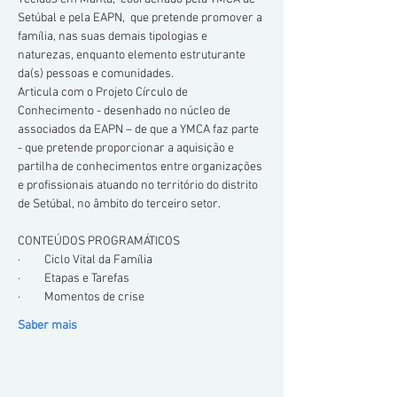
Setúbal e pela EAPN,  que pretende promover a 
família, nas suas demais tipologias e 
naturezas, enquanto elemento estruturante 
Articula com o Projeto Círculo de 
Conhecimento - desenhado no núcleo de 
associados da EAPN – de que a YMCA faz parte  
- que pretende proporcionar a aquisição e 
partilha de conhecimentos entre organizações 
e profissionais atuando no território do distrito 
de Setúbal, no âmbito do terceiro setor.

Saber mais