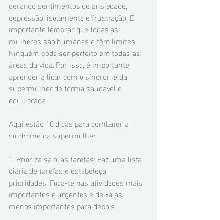
gerando sentimentos de ansiedade, 
depressão, isolamento e frustração. É 
importante lembrar que todas as 
mulheres são humanas e têm limites. 
Ninguém pode ser perfeito em todas as 
áreas da vida. Por isso, é importante 
aprender a lidar com o síndrome da 
supermulher de forma saudável e 
equilibrada.
Aqui estão 10 dicas para combater a 
síndrome da supermulher:
1. Prioriza sa tuas tarefas: Faz uma lista 
diária de tarefas e estabeleça 
prioridades. Foca-te nas atividades mais 
importantes e urgentes e deixa as 
menos importantes para depois.