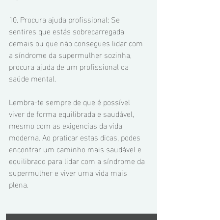
10. Procura ajuda profissional: Se 
sentires que estás sobrecarregada 
demais ou que não consegues lidar com 
a síndrome da supermulher sozinha, 
procura ajuda de um profissional da 
saúde mental.
Lembra-te sempre de que é possível 
viver de forma equilibrada e saudável, 
mesmo com as exigencias da vida 
moderna. Ao praticar estas dicas, podes 
encontrar um caminho mais saudável e 
equilibrado para lidar com a síndrome da 
supermulher e viver uma vida mais 
plena.