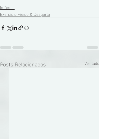
Infância
Exercício Físico & Desporto
Posts Relacionados
Ver tudo