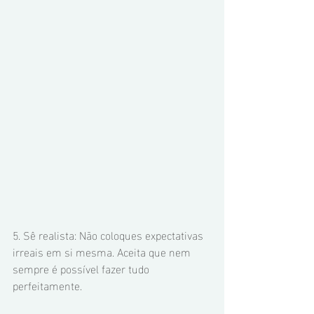
5. Sê realista: Não coloques expectativas 
irreais em si mesma. Aceita que nem 
sempre é possível fazer tudo 
perfeitamente.