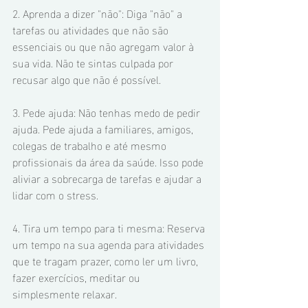
2. Aprenda a dizer "não": Diga "não" a 
tarefas ou atividades que não são 
essenciais ou que não agregam valor à 
sua vida. Não te sintas culpada por 
recusar algo que não é possível.
3. Pede ajuda: Não tenhas medo de pedir 
ajuda. Pede ajuda a familiares, amigos, 
colegas de trabalho e até mesmo 
profissionais da área da saúde. Isso pode 
aliviar a sobrecarga de tarefas e ajudar a 
lidar com o stress.
4. Tira um tempo para ti mesma: Reserva 
um tempo na sua agenda para atividades 
que te tragam prazer, como ler um livro, 
fazer exercícios, meditar ou 
simplesmente relaxar.