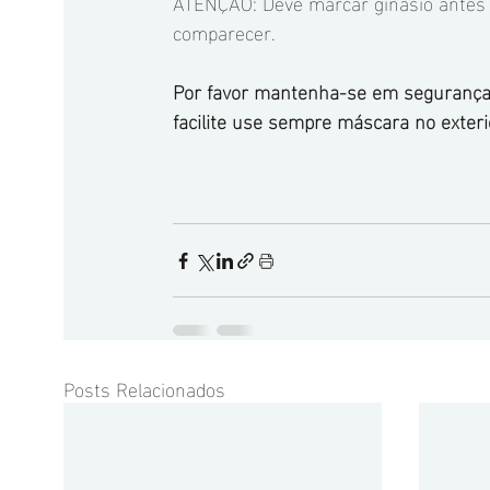
ATENÇÃO: Deve marcar ginásio antes 
comparecer.
Por favor mantenha-se em segurança
facilite use sempre máscara no exteri
Posts Relacionados