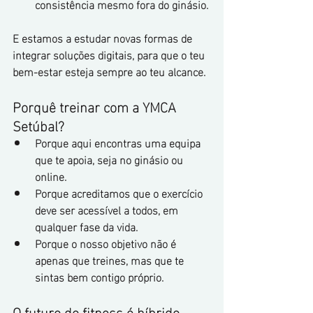
consistência mesmo fora do ginásio.
E estamos a estudar novas formas de 
integrar soluções digitais, para que o teu 
bem-estar esteja sempre ao teu alcance.
Porquê treinar com a YMCA 
Setúbal?
Porque aqui encontras uma equipa 
que te apoia, seja no ginásio ou 
online.
Porque acreditamos que o exercício 
deve ser acessível a todos, em 
qualquer fase da vida.
Porque o nosso objetivo não é 
apenas que treines, mas que te 
sintas bem contigo próprio.
O futuro do fitness é híbrido