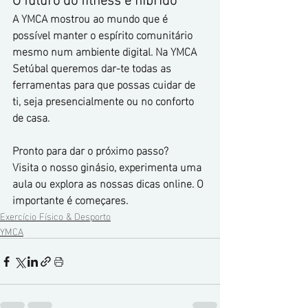
A YMCA mostrou ao mundo que é 
possível manter o espírito comunitário 
mesmo num ambiente digital. Na YMCA 
Setúbal queremos dar-te todas as 
ferramentas para que possas cuidar de 
ti, seja presencialmente ou no conforto 
de casa.
Pronto para dar o próximo passo?
Visita o nosso ginásio, experimenta uma 
aula ou explora as nossas dicas online. O 
importante é começares.
Exercício Físico & Desporto
YMCA