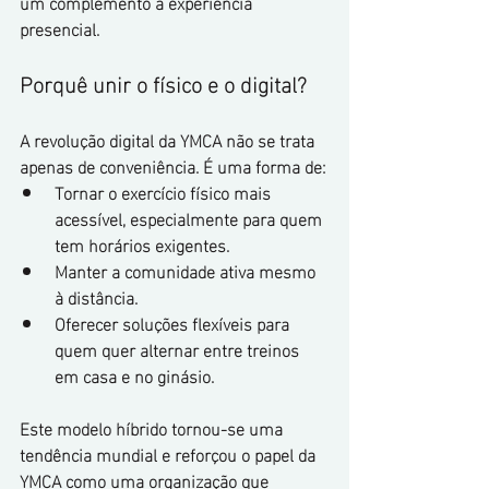
um complemento à experiência 
presencial.
Porquê unir o físico e o digital?
A revolução digital da YMCA não se trata 
apenas de conveniência. É uma forma de:
Tornar o exercício físico mais 
acessível, especialmente para quem 
tem horários exigentes.
Manter a comunidade ativa mesmo 
à distância.
Oferecer soluções flexíveis para 
quem quer alternar entre treinos 
em casa e no ginásio.
Este modelo híbrido tornou-se uma 
tendência mundial e reforçou o papel da 
YMCA como uma organização que 