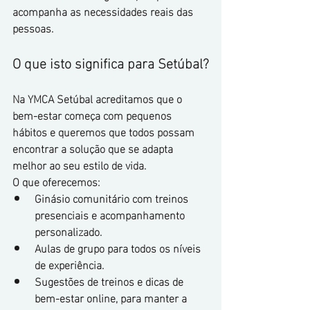
acompanha as necessidades reais das 
pessoas.
O que isto significa para Setúbal?
Na YMCA Setúbal acreditamos que o 
bem-estar começa com pequenos 
hábitos e queremos que todos possam 
encontrar a solução que se adapta 
melhor ao seu estilo de vida.
O que oferecemos:
Ginásio comunitário com treinos 
presenciais e acompanhamento 
personalizado.
Aulas de grupo para todos os níveis 
de experiência.
Sugestões de treinos e dicas de 
bem-estar online, para manter a 