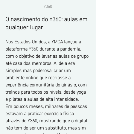
Y360
O nascimento do Y360: aulas em 
qualquer lugar
Nos Estados Unidos, a YMCA lançou a 
plataforma 
Y360
 durante a pandemia, 
com o objetivo de levar as aulas de grupo 
até casa dos membros. A ideia era 
simples mas poderosa: criar um 
ambiente online que recriasse a 
experiência comunitária do ginásio, com 
treinos para todos os níveis, desde yoga 
e pilates a aulas de alta intensidade.
Em poucos meses, milhares de pessoas 
estavam a praticar exercício físico 
através do Y360, mostrando que o digital 
não tem de ser um substituto, mas sim 