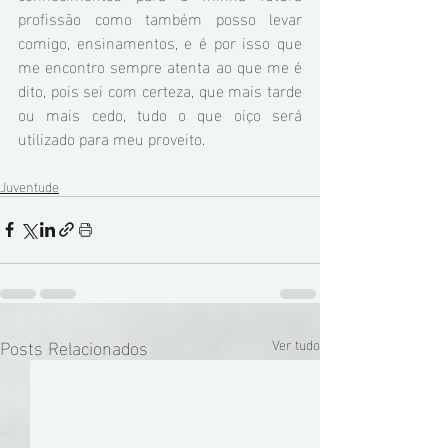
profissão como também posso levar 
comigo, ensinamentos, e é por isso que 
me encontro sempre atenta ao que me é 
dito, pois sei com certeza, que mais tarde 
ou mais cedo, tudo o que oiço será 
utilizado para meu proveito.
Juventude
Posts Relacionados
Ver tudo