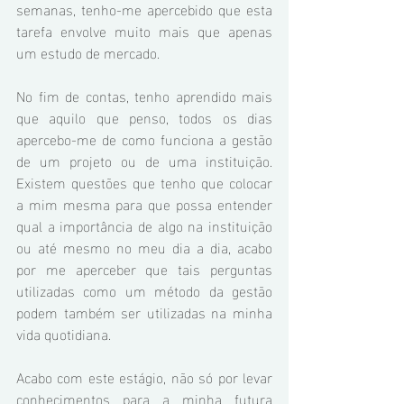
semanas, tenho-me apercebido que esta 
tarefa envolve muito mais que apenas 
um estudo de mercado. 
No fim de contas, tenho aprendido mais 
que aquilo que penso, todos os dias 
apercebo-me de como funciona a gestão 
de um projeto ou de uma instituição. 
Existem questões que tenho que colocar 
a mim mesma para que possa entender 
qual a importância de algo na instituição 
ou até mesmo no meu dia a dia, acabo 
por me aperceber que tais perguntas 
utilizadas como um método da gestão 
podem também ser utilizadas na minha 
vida quotidiana. 
Acabo com este estágio, não só por levar 
conhecimentos para a minha futura 