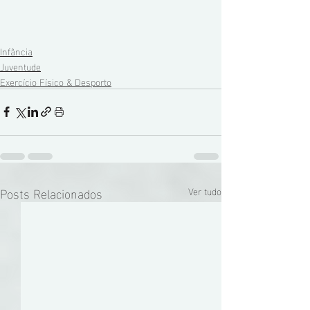
Infância
Juventude
Exercício Físico & Desporto
Posts Relacionados
Ver tudo