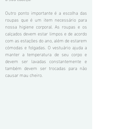
Outro ponto importante é a escolha das 
roupas que é um item necessário para 
nossa higiene corporal. As roupas e os 
calçados devem estar limpos e de acordo 
com as estações do ano, além de estarem 
cómodas e folgadas. O vestuário ajuda a 
manter a temperatura de seu corpo e 
devem ser lavadas constantemente e 
também devem ser trocadas para não 
causar mau cheiro.