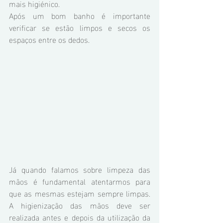
mais higiénico.
Após um bom banho é importante 
verificar se estão limpos e secos os 
espaços entre os dedos.
Já quando falamos sobre limpeza das 
mãos é fundamental atentarmos para 
que as mesmas estejam sempre limpas. 
A higienização das mãos deve ser 
realizada antes e depois da utilização da 