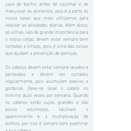
casa de banho, antes de cozinhar e de 
manusear os alimentos, pois é a parte do 
nosso corpo que mais utilizamos para 
realizar as atividades diárias. Além disso, 
as unhas, são de grande importância para 
o nosso corpo, devem estar sempre bem 
cortadas e limpas, pois, é uma das coisas 
que ajudam a prevenção de doenças.
Os cabelos devem estar sempre lavados e 
penteados e devem ser cortados 
regularmente, pois acumulam poeiras e 
gorduras. Deve-se lavar o cabelo no 
mínimo duas vezes por semana. Quando 
os cabelos estão sujos, grandes e são 
pouco volumosos, facilitam o 
aparecimento e a multiplicação de 
piolhos, por isso é sempre bom examinar 
a sua cabeça.