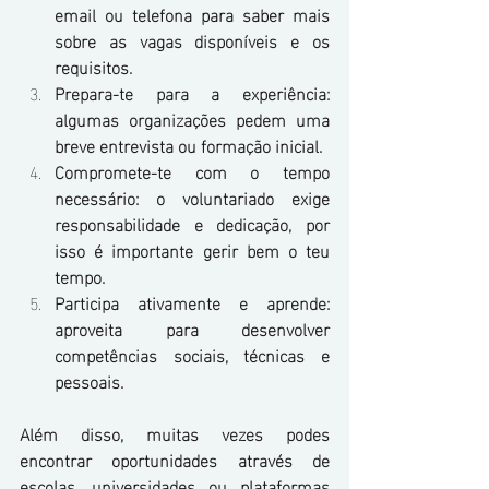
email ou telefona para saber mais 
sobre as vagas disponíveis e os 
requisitos.
Prepara-te para a experiência: 
algumas organizações pedem uma 
breve entrevista ou formação inicial.
Compromete-te com o tempo 
necessário: o voluntariado exige 
responsabilidade e dedicação, por 
isso é importante gerir bem o teu 
tempo.
Participa ativamente e aprende: 
aproveita para desenvolver 
competências sociais, técnicas e 
pessoais.
Além disso, muitas vezes podes 
encontrar oportunidades através de 
escolas, universidades ou plataformas 