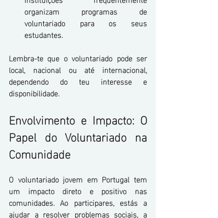
organizam programas de 
voluntariado para os seus 
estudantes.
Lembra-te que o voluntariado pode ser 
local, nacional ou até internacional, 
dependendo do teu interesse e 
disponibilidade.
Envolvimento e Impacto: O 
Papel do Voluntariado na 
Comunidade
O voluntariado jovem em Portugal tem 
um impacto direto e positivo nas 
comunidades. Ao participares, estás a 
ajudar a resolver problemas sociais, a 