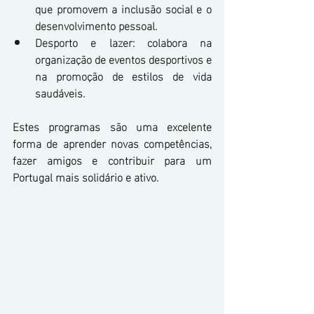
que promovem a inclusão social e o 
desenvolvimento pessoal.
Desporto e lazer: colabora na 
organização de eventos desportivos e 
na promoção de estilos de vida 
saudáveis.
Estes programas são uma excelente 
forma de aprender novas competências, 
fazer amigos e contribuir para um 
Portugal mais solidário e ativo.