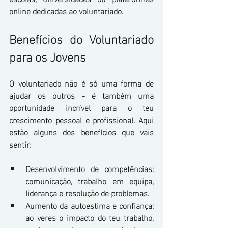
online dedicadas ao voluntariado.
Benefícios do Voluntariado 
para os Jovens
O voluntariado não é só uma forma de 
ajudar os outros - é também uma 
oportunidade incrível para o teu 
crescimento pessoal e profissional. Aqui 
estão alguns dos benefícios que vais 
sentir:
Desenvolvimento de competências: 
comunicação, trabalho em equipa, 
liderança e resolução de problemas.
Aumento da autoestima e confiança: 
ao veres o impacto do teu trabalho, 