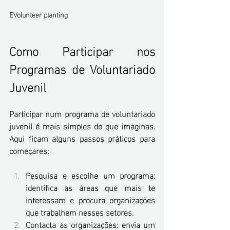
EVolunteer planting 
Como Participar nos 
Programas de Voluntariado 
Juvenil
Participar num programa de voluntariado 
juvenil é mais simples do que imaginas. 
Aqui ficam alguns passos práticos para 
começares:
Pesquisa e escolhe um programa: 
identifica as áreas que mais te 
interessam e procura organizações 
que trabalhem nesses setores.
Contacta as organizações: envia um 