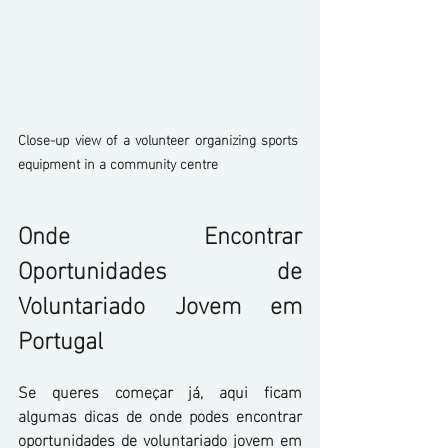
Close-up view of a volunteer organizing sports 
equipment in a community centre
Onde Encontrar 
Oportunidades de 
Voluntariado Jovem em 
Portugal
Se queres começar já, aqui ficam 
algumas dicas de onde podes encontrar 
oportunidades de voluntariado jovem em 