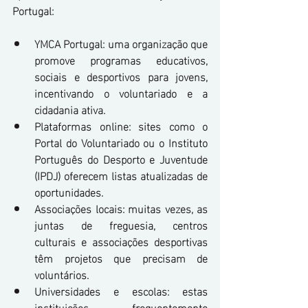
Portugal:
YMCA Portugal: uma organização que 
promove programas educativos, 
sociais e desportivos para jovens, 
incentivando o voluntariado e a 
cidadania ativa.
Plataformas online: sites como o 
Portal do Voluntariado ou o Instituto 
Português do Desporto e Juventude 
(IPDJ) oferecem listas atualizadas de 
oportunidades.
Associações locais: muitas vezes, as 
juntas de freguesia, centros 
culturais e associações desportivas 
têm projetos que precisam de 
voluntários.
Universidades e escolas: estas 
instituições frequentemente 