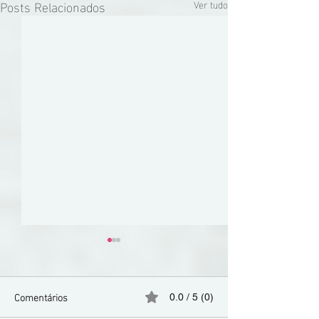
Posts Relacionados
Ver tudo
Comentários
0.0 / 5 (0)