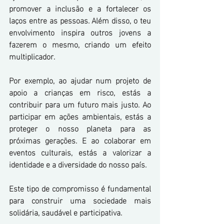
promover a inclusão e a fortalecer os 
laços entre as pessoas. Além disso, o teu 
envolvimento inspira outros jovens a 
fazerem o mesmo, criando um efeito 
multiplicador.
Por exemplo, ao ajudar num projeto de 
apoio a crianças em risco, estás a 
contribuir para um futuro mais justo. Ao 
participar em ações ambientais, estás a 
proteger o nosso planeta para as 
próximas gerações. E ao colaborar em 
eventos culturais, estás a valorizar a 
identidade e a diversidade do nosso país.
Este tipo de compromisso é fundamental 
para construir uma sociedade mais 
solidária, saudável e participativa.