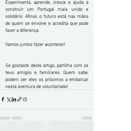
Experimenta, aprende, cresce e ajuda a 
construir um Portugal mais unido e 
solidário. Afinal, o futuro está nas mãos 
de quem se envolve e acredita que pode 
fazer a diferença.
Vamos juntos fazer acontecer!
Se gostaste deste artigo, partilha com os 
teus amigos e familiares. Quem sabe, 
podem ser eles os próximos a embarcar 
nesta aventura de voluntariado!