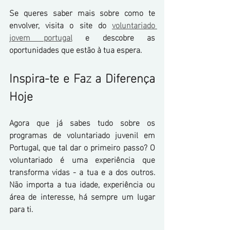
Se queres saber mais sobre como te 
envolver, visita o site do 
voluntariado 
jovem portugal
 e descobre as 
oportunidades que estão à tua espera.
Inspira-te e Faz a Diferença 
Hoje
Agora que já sabes tudo sobre os 
programas de voluntariado juvenil em 
Portugal, que tal dar o primeiro passo? O 
voluntariado é uma experiência que 
transforma vidas - a tua e a dos outros. 
Não importa a tua idade, experiência ou 
área de interesse, há sempre um lugar 
para ti.