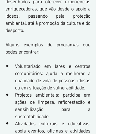
desenhados para oferecer experiências 
enriquecedoras, que vão desde o apoio a 
idosos, passando pela proteção 
ambiental, até à promoção da cultura e do 
desporto.
Alguns exemplos de programas que 
podes encontrar:
Voluntariado em lares e centros 
comunitários: ajuda a melhorar a 
qualidade de vida de pessoas idosas 
ou em situação de vulnerabilidade.
Projetos ambientais: participa em 
ações de limpeza, reflorestação e 
sensibilização para a 
sustentabilidade.
Atividades culturais e educativas: 
apoia eventos, oficinas e atividades 