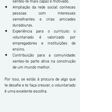
sentes-te mais capaz e motivado.
Ampliação da rede social: conheces 
pessoas com interesses 
semelhantes e crias amizades 
duradouras.
Experiência para o currículo: o 
voluntariado é valorizado por 
empregadores e instituições de 
ensino.
Contribuição para a comunidade: 
sentes-te parte ativa na construção 
de um mundo melhor.
Por isso, se estás à procura de algo que 
te desafie e te faça crescer, o voluntariado 
é uma excelente escolha.