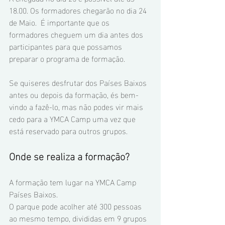
18.00. Os formadores chegarão no dia 24 
de Maio.  É importante que os 
formadores cheguem um dia antes dos 
participantes para que possamos 
preparar o programa de formação.
Se quiseres desfrutar dos Países Baixos 
antes ou depois da formação, és bem-
vindo a fazê-lo, mas não podes vir mais 
cedo para a YMCA Camp uma vez que 
está reservado para outros grupos.
Onde se realiza a formação?
A formação tem lugar na YMCA Camp 
Países Baixos.
O parque pode acolher até 300 pessoas 
ao mesmo tempo, divididas em 9 grupos 