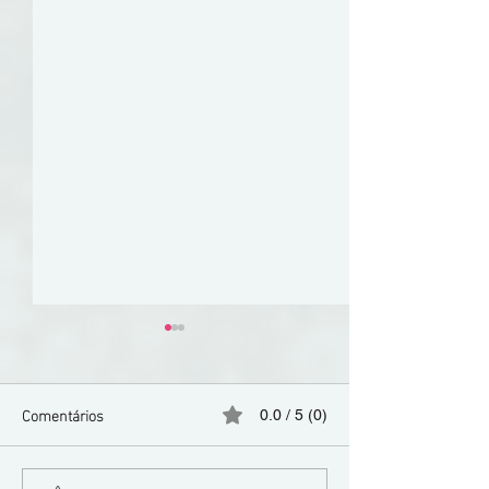
Comentários
0.0 / 5 (0)