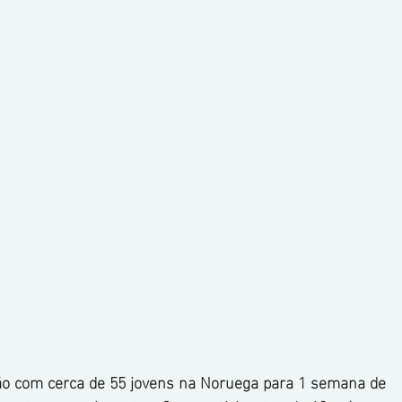
o com cerca de 55 jovens na Noruega para 1 semana de 