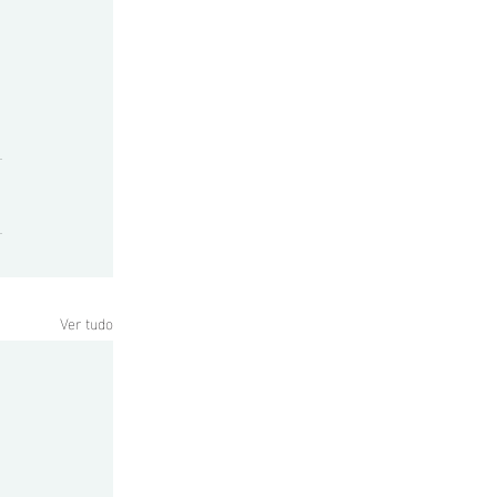
Ver tudo