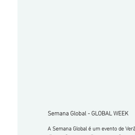
Semana Global - GLOBAL WEEK
A Semana Global é um evento de Verã